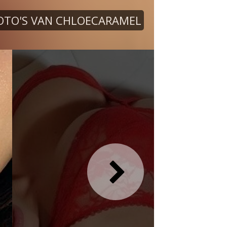
OTO'S VAN CHLOECARAMEL