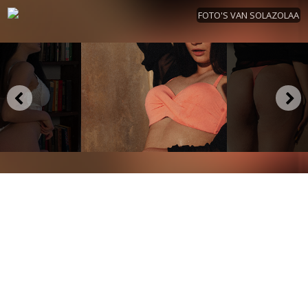
FOTO'S VAN SOLAZOLAA