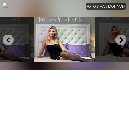
FOTO'S VAN MONAMIA