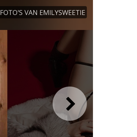
FOTO'S VAN EMILYSWEETIE