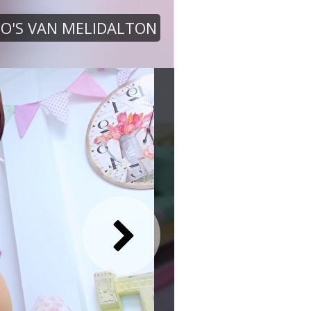
O'S VAN MELIDALTON