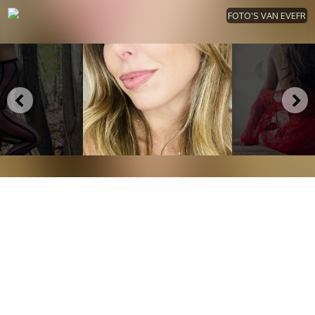
FOTO'S VAN EVEFR