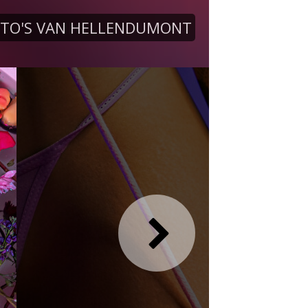
TO'S VAN HELLENDUMONT