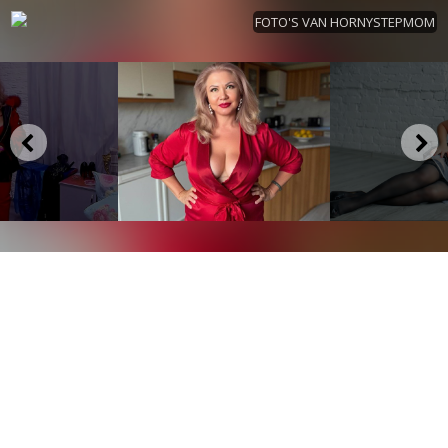
FOTO'S VAN HORNYSTEPMOM