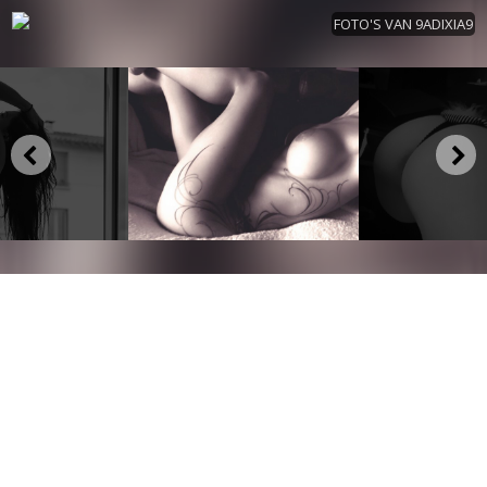
FOTO'S VAN 9ADIXIA9